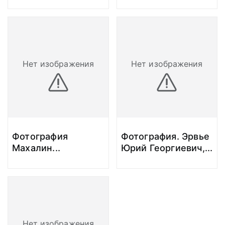
Нет изображения
Нет изображения
Фотография
Фотография. Эрвье
Махалин
...
Юрий Георгиевич,
...
Нет изображения