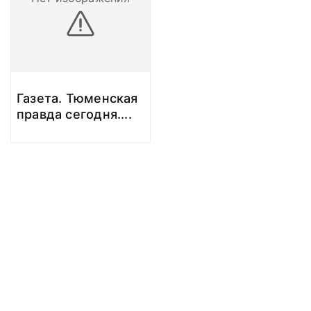
Газета. Тюменская
правда сегодня.
...