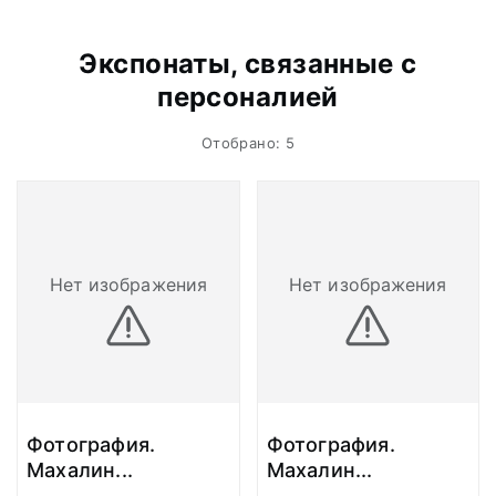
Экспонаты, связанные с
персоналией
Отобрано: 5
Нет изображения
Нет изображения
Фотография.
Фотография.
Махалин
...
Махалин
...