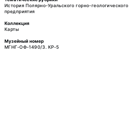
История Полярно-Уральского горно-геологического
предприятия
Коллекция
Карты
Музейный номер
МГНГ-ОФ-1490/3. КР-5
2018. Музей Геологии нефти и газа