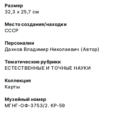
Размер
32,3 x 25,7 см
Место создания/находки
СССР
Персоналии
Дахнов Владимир Николаевич (Автор)
Тематические рубрики
ЕСТЕСТВЕННЫЕ И ТОЧНЫЕ НАУКИ
Коллекция
Карты
Музейный номер
МГНГ-ОФ-3753/2. КР-59